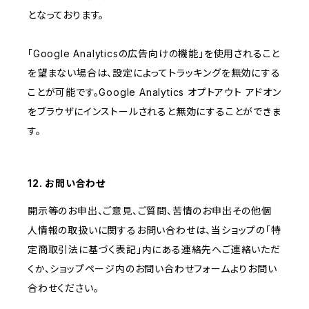
となっております。
「Google Analyticsの広告向けの機能」を使用されること
を望まない場合は、設定によってトラッキングを無効にする
ことが可能です。Google Analytics オプトアウト アドオン
をブラウザにインストールされると無効にすることができま
す。
12. お問い合わせ
開示等のお申出、ご意見、ご質問、苦情のお申出その他個
人情報の取扱いに関するお問い合わせは、当ショップの「特
定商取引法に基づく表記」内にある連絡先へご連絡いただ
くか、ショップページ内のお問い合わせフォームよりお問い
合わせください。