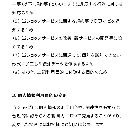
ー等（以下「規約等」といいます。）に違反する行為に対する
対応のため
（５） 当ショップサービスに関する規約等の変更などを通
知するため
（６） 当ショップサービスの改善、新サービスの開発等に役
立てるため
（７） 当ショップサービスに関連して、個別を識別できない
形式に加工した統計データを作成するため
（８） その他、上記利用目的に付随する目的のため
3. 個人情報利用目的の変更
当ショップは、個人情報の利用目的を、関連性を有すると
合理的に認められる範囲内において変更することがあり、
変更した場合にはお客様に通知又は公表します。