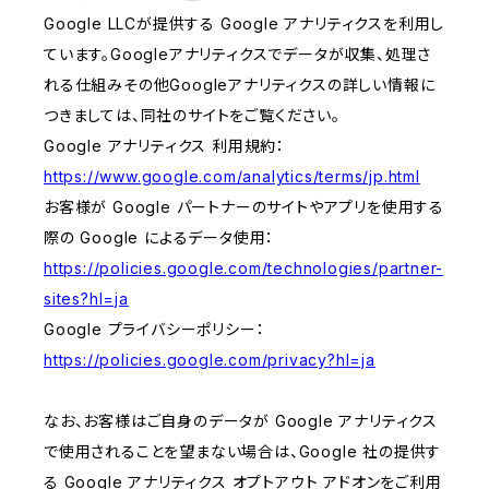
Google LLCが提供する Google アナリティクスを利用し
ています。Googleアナリティクスでデータが収集、処理さ
れる仕組みその他Googleアナリティクスの詳しい情報に
つきましては、同社のサイトをご覧ください。
Google アナリティクス 利用規約：
https://www.google.com/analytics/terms/jp.html
お客様が Google パートナーのサイトやアプリを使用する
際の Google によるデータ使用：
https://policies.google.com/technologies/partner-
sites?hl=ja
Google プライバシーポリシー：
https://policies.google.com/privacy?hl=ja
なお、お客様はご自身のデータが Google アナリティクス
で使用されることを望まない場合は、Google 社の提供す
る Google アナリティクス オプトアウト アドオンをご利用