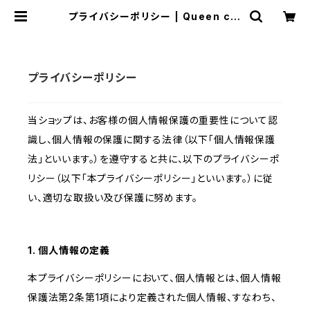
プライバシーポリシー | Queen cle
opatra7GK
プライバシーポリシー
当ショップは、お客様の個人情報保護の重要性について認
識し、個人情報の保護に関する法律（以下「個人情報保護
法」といいます。）を遵守すると共に、以下のプライバシーポ
リシー（以下「本プライバシーポリシー」といいます。）に従
い、適切な取扱い及び保護に努めます。
1. 個人情報の定義
本プライバシーポリシーにおいて、個人情報とは、個人情報
保護法第2条第1項により定義された個人情報、すなわち、