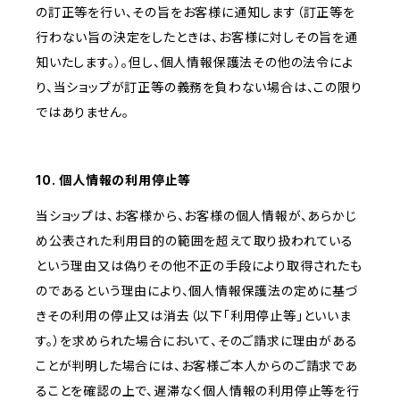
の訂正等を行い、その旨をお客様に通知します（訂正等を
行わない旨の決定をしたときは、お客様に対しその旨を通
知いたします。）。但し、個人情報保護法その他の法令によ
り、当ショップが訂正等の義務を負わない場合は、この限り
ではありません。
10. 個人情報の利用停止等
当ショップは、お客様から、お客様の個人情報が、あらかじ
め公表された利用目的の範囲を超えて取り扱われている
という理由又は偽りその他不正の手段により取得されたも
のであるという理由により、個人情報保護法の定めに基づ
きその利用の停止又は消去（以下「利用停止等」といいま
す。）を求められた場合において、そのご請求に理由がある
ことが判明した場合には、お客様ご本人からのご請求であ
ることを確認の上で、遅滞なく個人情報の利用停止等を行