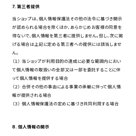
7. 第三者提供
当ショップは、個人情報保護法その他の法令に基づき開示
が認められる場合を除くほか、あらかじめお客様の同意を
得ないで、個人情報を第三者に提供しません。但し、次に掲
げる場合は上記に定める第三者への提供には該当しませ
ん。
（１） 当ショップが利用目的の達成に必要な範囲内におい
て個人情報の取扱いの全部又は一部を委託することに伴
って個人情報を提供する場合
（２） 合併その他の事由による事業の承継に伴って個人情
報が提供される場合
（３） 個人情報保護法の定めに基づき共同利用する場合
8. 個人情報の開示