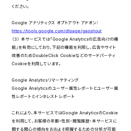
ください。
Google アナリティクス オプトアウト アドオン：
https://tools.google.com/dlpage/gaoptout
（３） 本サービスでは「Google Analyticsの広告向けの機
能」を有効にしており、下記の機能を利用し、広告やサイト
改善のためDoubleClick Cookieなどのサードパーティ
Cookieを利用しています。
Google Analyticsリマーケティング
Google Analyticsのユーザー属性レポートとユーザー属
性レポートとインタレスト レポート
これにより、本サービスではGoogle AnalyticsのCookie
を利用して、お客様の年齢・性別・閲覧履歴・本サービスに
関する関心の傾向をおおよそ把握するための分析が可能