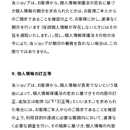
当ショップは、お客様から、個人情報保護法の定めに基づ
き個人情報の開示を求められたときは、お客様ご本人から
のご請求であることを確認の上で、お客様に対し、遅滞なく
開示を行います（当該個人情報が存在しないときにはその
旨を通知いたします。）。但し、個人情報保護法その他の法
令により、当ショップが開示の義務を負わない場合は、この
限りではありません。
9. 個人情報の訂正等
当ショップは、お客様から、個人情報が真実でないという理
由によって、個人情報保護法の定めに基づきその内容の訂
正、追加又は削除（以下「訂正等」といいます。）を求められ
た場合には、お客様ご本人からのご請求であることを確認
の上で、利用目的の達成に必要な範囲内において、遅滞な
く必要な調査を行い、その結果に基づき、個人情報の内容