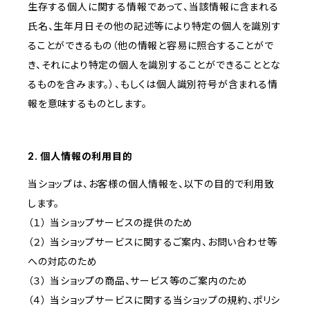
生存する個人に関する情報であって、当該情報に含まれる
氏名、生年月日その他の記述等により特定の個人を識別す
ることができるもの（他の情報と容易に照合することがで
き、それにより特定の個人を識別することができることとな
るものを含みます。）、もしくは個人識別符号が含まれる情
報を意味するものとします。
2. 個人情報の利用目的
当ショップは、お客様の個人情報を、以下の目的で利用致
します。
（１） 当ショップサービスの提供のため
（２） 当ショップサービスに関するご案内、お問い合わせ等
への対応のため
（３） 当ショップの商品、サービス等のご案内のため
（４） 当ショップサービスに関する当ショップの規約、ポリシ