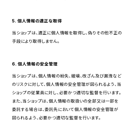
5. 個人情報の適正な取得
当ショップは、適正に個人情報を取得し、偽りその他不正の
手段により取得しません。
6. 個人情報の安全管理
当ショップは、個人情報の紛失、破壊、改ざん及び漏洩など
のリスクに対して、個人情報の安全管理が図られるよう、当
ショップの従業員に対し、必要かつ適切な監督を行います。
また、当ショップは、個人情報の取扱いの全部又は一部を
委託する場合は、委託先において個人情報の安全管理が
図られるよう、必要かつ適切な監督を行います。