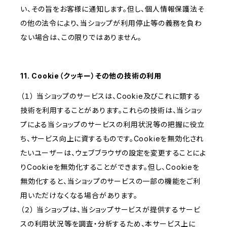
い、その旨をお客様に通知します。但し、個人情報保護法そ
の他の法令により、当ショップが利用停止等の義務を負わ
ない場合は、この限りではありません。
11. Cookie（クッキー）その他の技術の利用
（１） 当ショップのサービスは、Cookie及びこれに類する
技術を利用することがあります。これらの技術は、当ショッ
プによる当ショップのサービスの利用状況等の把握に役立
ち、サービス向上に資するものです。Cookieを無効化され
たいユーザーは、ウェブブラウザの設定を変更することによ
りCookieを無効化することができます。但し、Cookieを
無効化すると、当ショップのサービスの一部の機能をご利
用いただけなくなる場合があります。
（２） 当ショップは、当ショップサービスが提供するサービ
スの利用状況等を調査・分析するため、本サービス上に