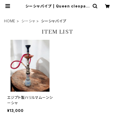
シーシャパイプ | Queen cleopatr
a7GK
HOME
シーシャ
シーシャパイプ
ITEM LIST
エジプト製ハリルマムーンシ
ーシャ
¥13,000