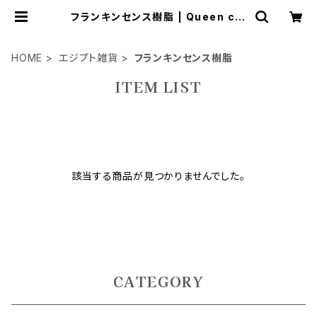
フランキンセンス樹脂 | Queen cle
opatra7GK
HOME
エジプト雑貨
フランキンセンス樹脂
ITEM LIST
該当する商品が見つかりませんでした。
CATEGORY