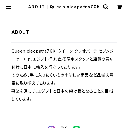
ABOUT | Queen cleopatra7GK
ABOUT
Queen cleopatra7GK（クイーン クレオパトラ セブンジ
ーケー）は、エジプト行き、直接現地スタッフと雑貨の買い
付けし日本に輸入を行なっております。
そのため、手に入りにくいものや珍しい商品など品揃え豊
富に取り揃えております。
事業を通して、エジプトと日本の架け橋となることを目指
しています。