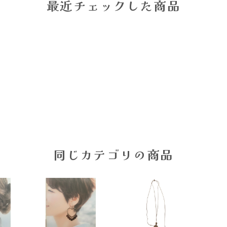
最近チェックした商品
同じカテゴリの商品