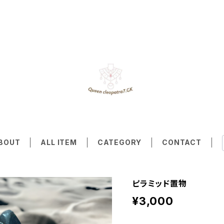
BOUT
ALL ITEM
CATEGORY
CONTACT
ピラミッド置物
¥3,000