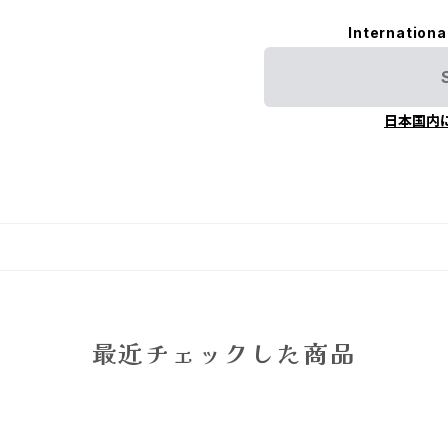
Internationa
日本国内
最近チェックした商品