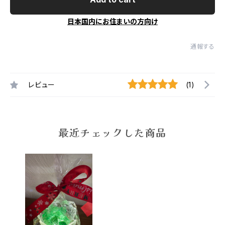
日本国内にお住まいの方向け
通報する
レビュー
(1)
最近チェックした商品