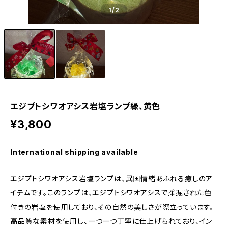
1
/2
エジプトシワオアシス岩塩ランプ緑、黄色
¥3,800
International shipping available
エジプトシワオアシス岩塩ランプは、異国情緒あふれる癒しのア
イテムです。このランプは、エジプトシワオアシスで採掘された色
付きの岩塩を使用しており、その自然の美しさが際立っています。
高品質な素材を使用し、一つ一つ丁寧に仕上げられており、イン