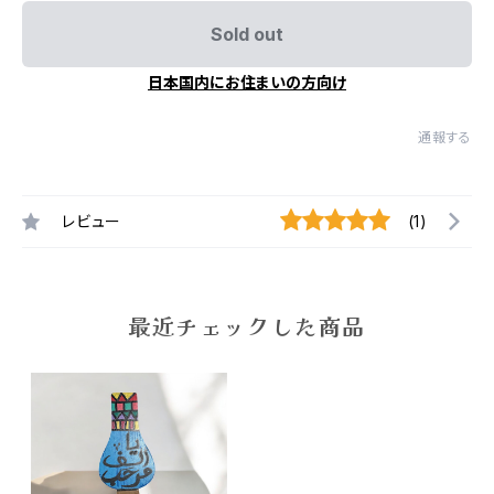
Sold out
日本国内にお住まいの方向け
通報する
レビュー
(1)
最近チェックした商品