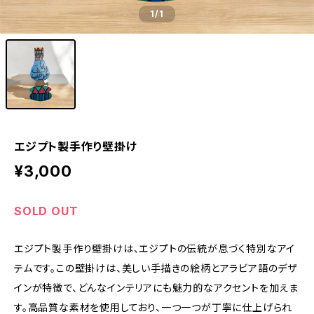
1
/1
エジプト製手作り壁掛け
¥3,000
SOLD OUT
エジプト製手作り壁掛けは、エジプトの伝統が息づく特別なアイ
テムです。この壁掛けは、美しい手描きの絵柄とアラビア語のデザ
インが特徴で、どんなインテリアにも魅力的なアクセントを加えま
す。高品質な素材を使用しており、一つ一つが丁寧に仕上げられ