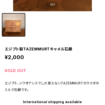
1
/1
エジプト製TAZEMMURTキャメル石鹸
¥2,000
SOLD OUT
エジプト、シワオアシスでしか買えないTAZEMMURTのラクダの
ミルク石鹸です。
International shipping available