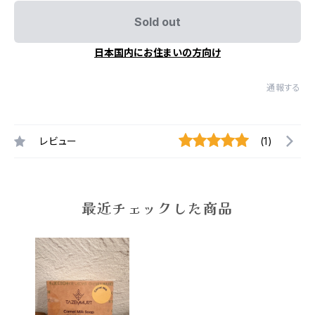
Sold out
日本国内にお住まいの方向け
通報する
レビュー
(1)
最近チェックした商品