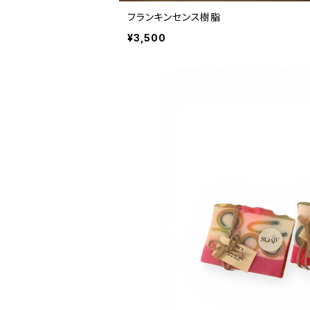
フランキンセンス樹脂
¥3,500