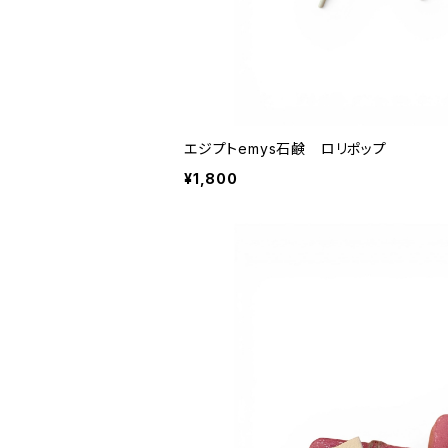
エジプトemys石鹸 ロリポップ
¥1,800