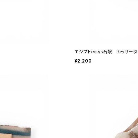
エジプトemys石鹸 カッサータ
¥2,200