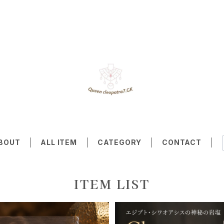
BOUT
ALL ITEM
CATEGORY
CONTACT
ITEM LIST