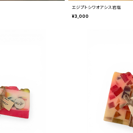
エジプトシワオアシス岩塩
¥3,000