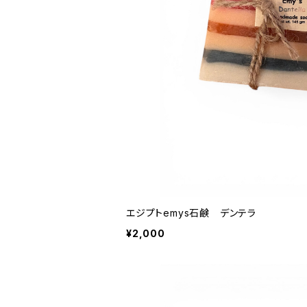
エジプトemys石鹸 デンテラ
¥2,000